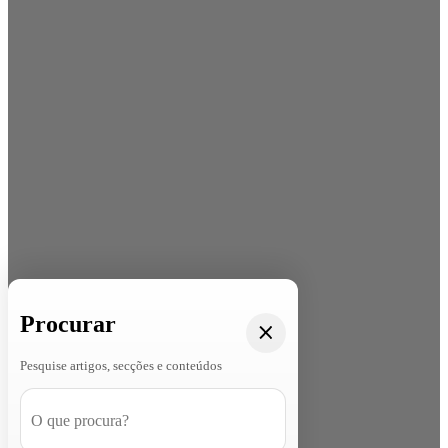
Procurar
Pesquise artigos, secções e conteúdos