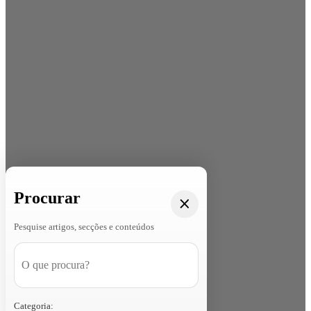
Procurar
Pesquise artigos, secções e conteúdos
Categoria: