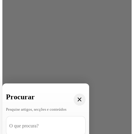
Procurar
Pesquise artigos, secções e conteúdos