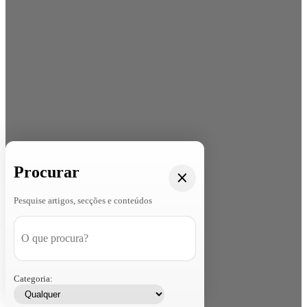
Procurar
Pesquise artigos, secções e conteúdos
Categoria: