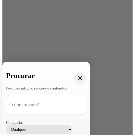
Procurar
Pesquise artigos, secções e conteúdos
Categoria: