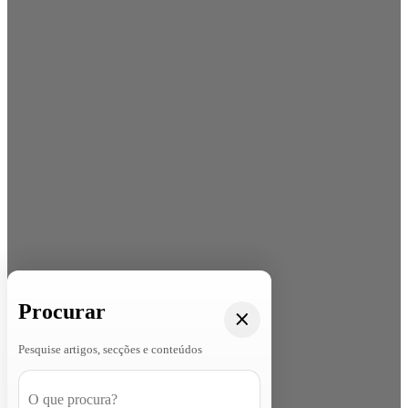
Procurar
Pesquise artigos, secções e conteúdos