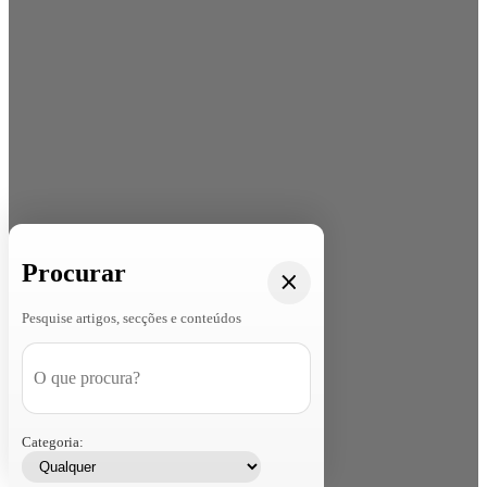
Procurar
Pesquise artigos, secções e conteúdos
Categoria: