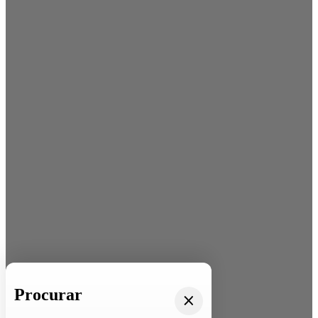
Procurar