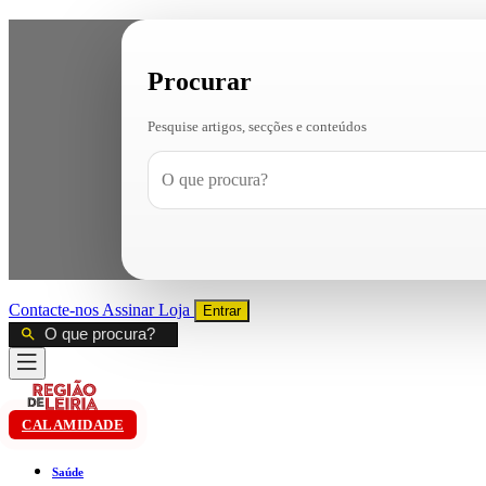
Procurar
Pesquise artigos, secções e conteúdos
Contacte-nos
Assinar
Loja
Entrar
CALAMIDADE
Saúde