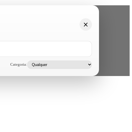
Categoria: