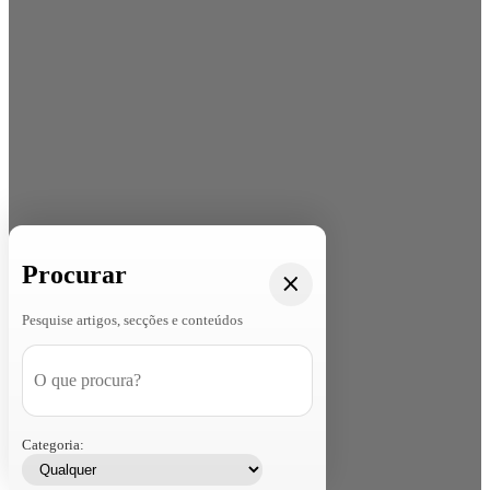
Procurar
Pesquise artigos, secções e conteúdos
Categoria: