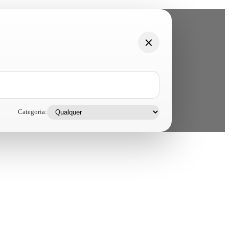
Categoria: