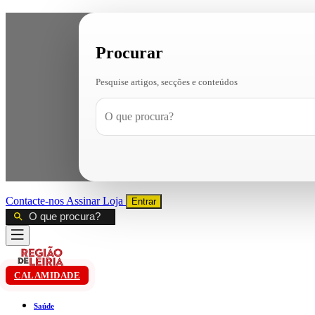
Procurar
Pesquise artigos, secções e conteúdos
Contacte-nos
Assinar
Loja
Entrar
CALAMIDADE
Saúde