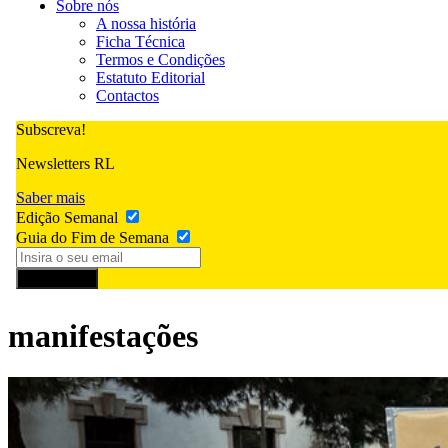
Sobre nós
A nossa história
Ficha Técnica
Termos e Condições
Estatuto Editorial
Contactos
Subscreva!
Newsletters RL
Saber mais
Edição Semanal
Guia do Fim de Semana
Subscrever
manifestações