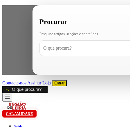
Procurar
Pesquise artigos, secções e conteúdos
Contacte-nos
Assinar
Loja
Entrar
CALAMIDADE
Saúde