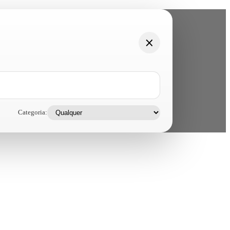
Categoria: