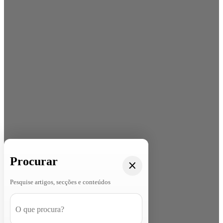
Procurar
Pesquise artigos, secções e conteúdos