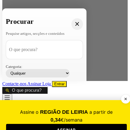
Procurar
Pesquise artigos, secções e conteúdos
Categoria:
Contacte-nos
Assinar
Loja
Entrar
CALAMIDADE
Saúde