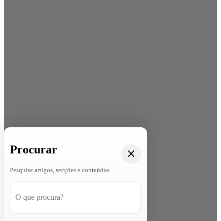
Procurar
Pesquise artigos, secções e conteúdos