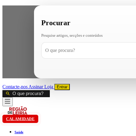
Procurar
Pesquise artigos, secções e conteúdos
Contacte-nos
Assinar
Loja
Entrar
CALAMIDADE
Saúde