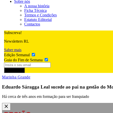
Sobre nós
A nossa história
Ficha Técnica
Termos e Condições
Estatuto Editorial
Contactos
Subscreva!
Newsletters RL
Saber mais
Edição Semanal
Guia do Fim de Semana
Subscrever
Marinha Grande
Eduardo Sáragga Leal sucede ao pai na gestão do 
Há cerca de três anos em formação para ser franquiado