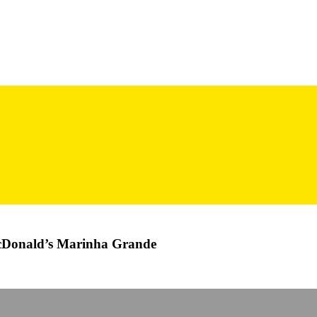
McDonald’s Marinha Grande