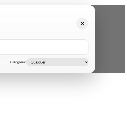
Categoria: