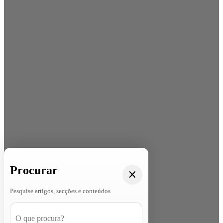
Procurar
Pesquise artigos, secções e conteúdos