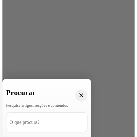
Procurar
Pesquise artigos, secções e conteúdos