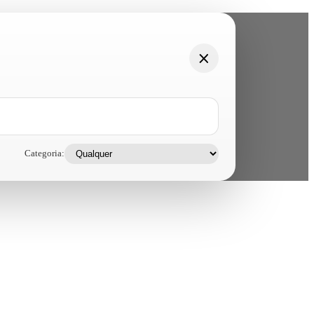
Categoria: