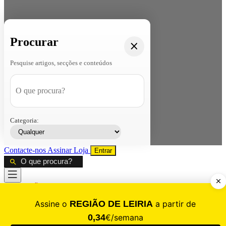
Procurar
Pesquise artigos, secções e conteúdos
Categoria:
Contacte-nos
Assinar
Loja
Entrar
CALAMIDADE
Saúde