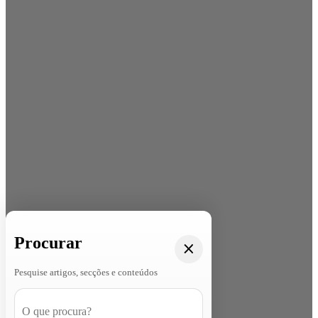
Procurar
Pesquise artigos, secções e conteúdos