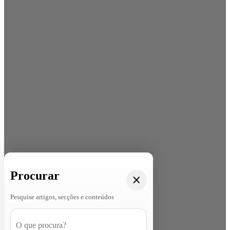
Procurar
Pesquise artigos, secções e conteúdos