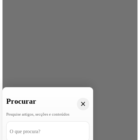
Procurar
Pesquise artigos, secções e conteúdos