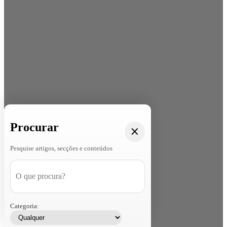
Procurar
Pesquise artigos, secções e conteúdos
Categoria: