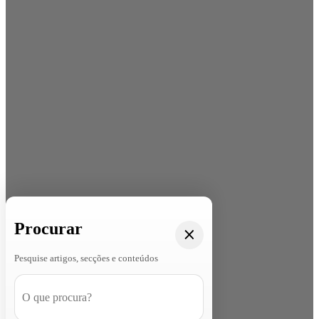
Procurar
Pesquise artigos, secções e conteúdos