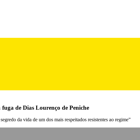
a fuga de Dias Lourenço de Peniche
segredo da vida de um dos mais respeitados resistentes ao regime”