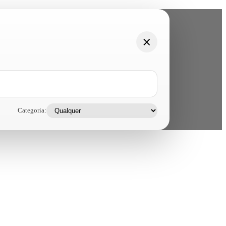
Categoria: