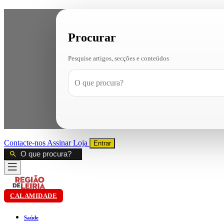
Procurar
Pesquise artigos, secções e conteúdos
Contacte-nos
Assinar
Loja
Entrar
CALAMIDADE
Saúde