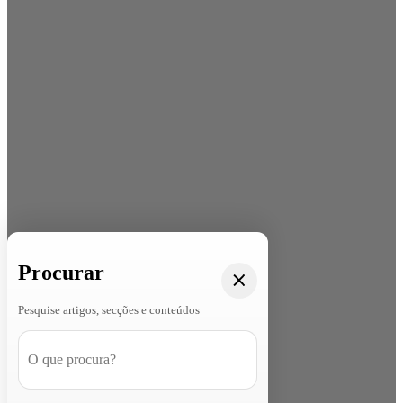
Procurar
Pesquise artigos, secções e conteúdos