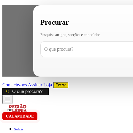
Procurar
Pesquise artigos, secções e conteúdos
Contacte-nos
Assinar
Loja
Entrar
CALAMIDADE
Saúde