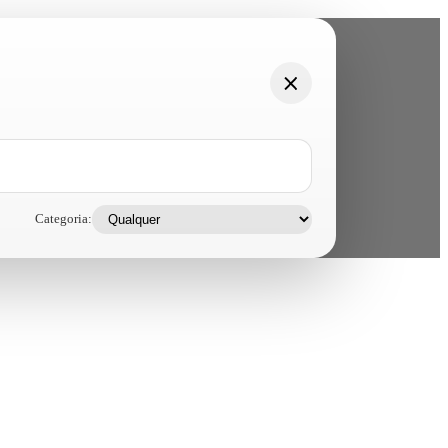
Categoria: