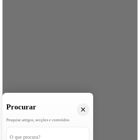
Procurar
Pesquise artigos, secções e conteúdos