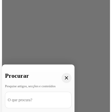
Procurar
Pesquise artigos, secções e conteúdos