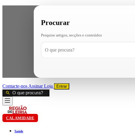
Procurar
Pesquise artigos, secções e conteúdos
Contacte-nos
Assinar
Loja
Entrar
CALAMIDADE
Saúde