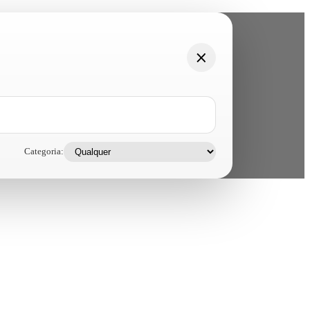
Categoria: