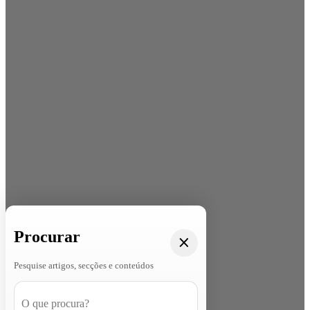
Procurar
Pesquise artigos, secções e conteúdos