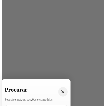
Procurar
Pesquise artigos, secções e conteúdos