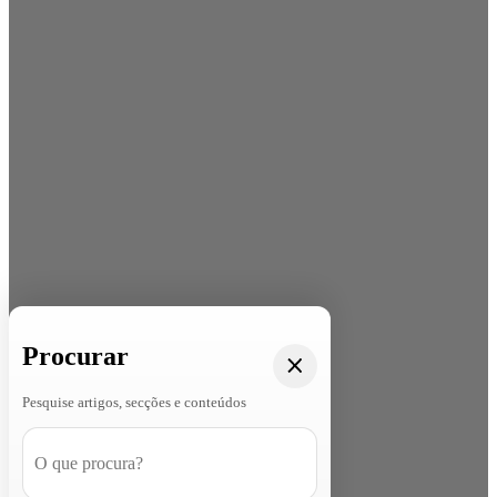
Procurar
Pesquise artigos, secções e conteúdos