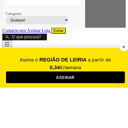
Categoria:
Contacte-nos
Assinar
Loja
Entrar
CALAMIDADE
Saúde
Desporto
Mercado
Cultura
Sociedade