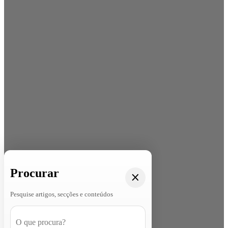
Procurar
Pesquise artigos, secções e conteúdos