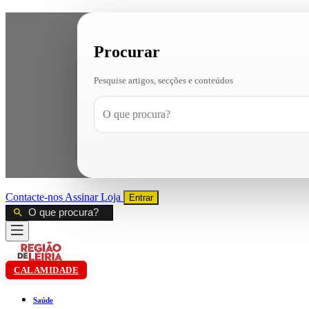
Procurar
Pesquise artigos, secções e conteúdos
Contacte-nos
Assinar
Loja
Entrar
CALAMIDADE
Saúde