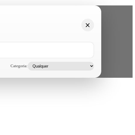
Categoria: