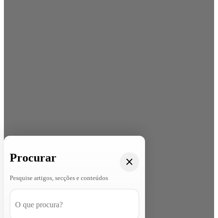
Procurar
Pesquise artigos, secções e conteúdos