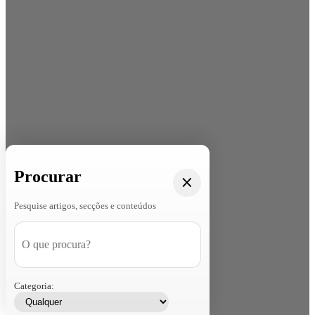
Procurar
Pesquise artigos, secções e conteúdos
Categoria: