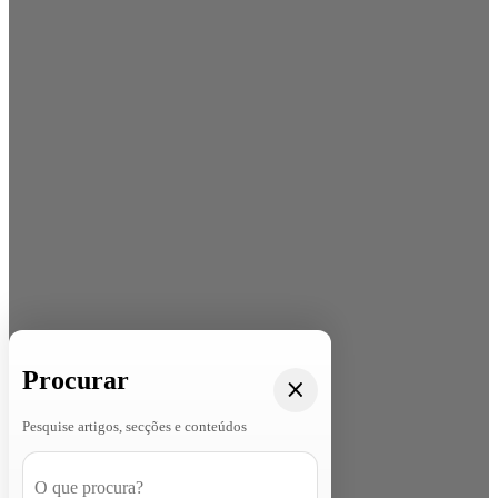
Procurar
Pesquise artigos, secções e conteúdos