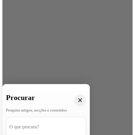
Procurar
Pesquise artigos, secções e conteúdos