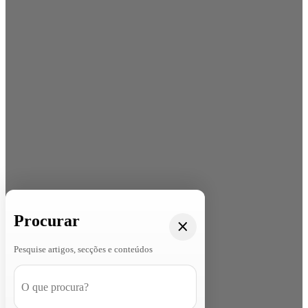
Procurar
Pesquise artigos, secções e conteúdos