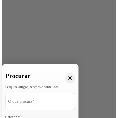
Procurar
Pesquise artigos, secções e conteúdos
Categoria: