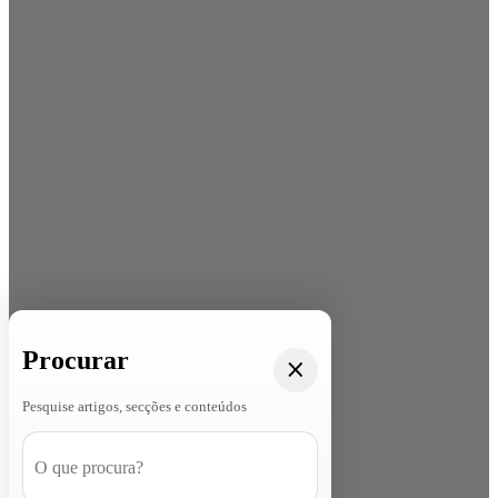
Procurar
Pesquise artigos, secções e conteúdos