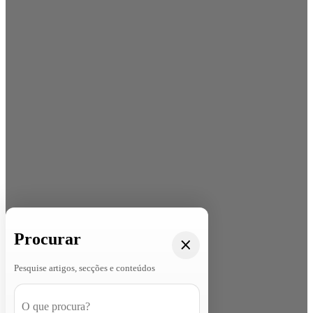
Procurar
Pesquise artigos, secções e conteúdos