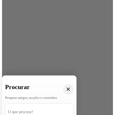
Procurar
Pesquise artigos, secções e conteúdos