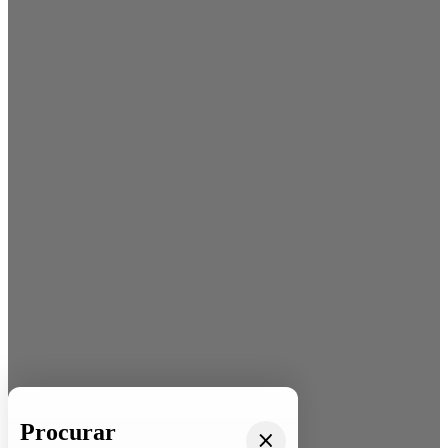
Procurar