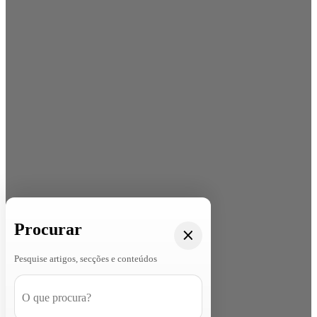
Procurar
Pesquise artigos, secções e conteúdos