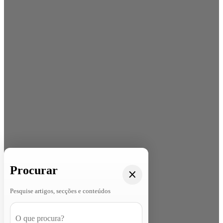
Procurar
Pesquise artigos, secções e conteúdos