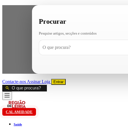
Procurar
Pesquise artigos, secções e conteúdos
Contacte-nos
Assinar
Loja
Entrar
CALAMIDADE
Saúde