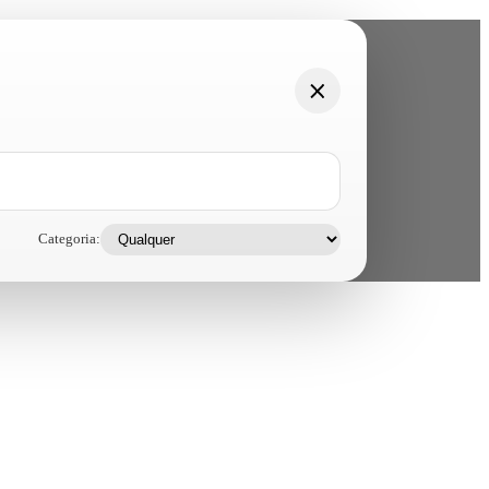
Categoria: