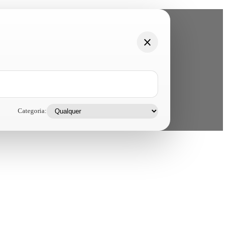
Categoria: