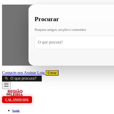
Procurar
Pesquise artigos, secções e conteúdos
Contacte-nos
Assinar
Loja
Entrar
CALAMIDADE
Saúde